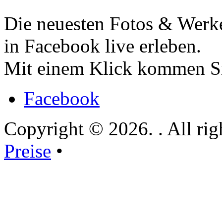
Die neuesten Fotos & Werk
in Facebook live erleben.
Mit einem Klick kommen Si
Facebook
Copyright © 2026. . All rig
Preise
•