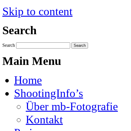
Skip to content
Search
Search
Search
Main Menu
Home
ShootingInfo’s
Über mb-Fotografie
Kontakt