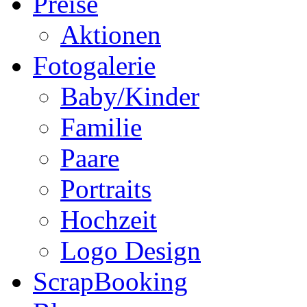
Preise
Aktionen
Fotogalerie
Baby/Kinder
Familie
Paare
Portraits
Hochzeit
Logo Design
ScrapBooking